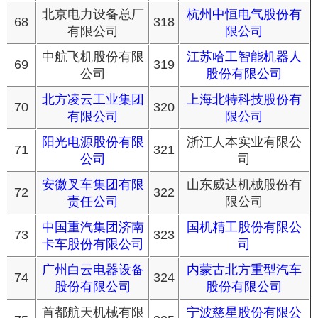
北京电力设备总厂
杭州中恒电气股份有
68
318
有限公司
限公司
中航飞机股份有限
江苏哈工智能机器人
69
319
公司
股份有限公司
北方凌云工业集团
上海北特科技股份有
70
320
有限公司
限公司
阳光电源股份有限
浙江人本实业有限公
71
321
公司
司
安徽叉车集团有限
山东威达机械股份有
72
322
责任公司
限公司
中国重汽集团济南
国机精工股份有限公
73
323
卡车股份有限公司
司
广州白云电器设备
内蒙古北方重型汽车
74
324
股份有限公司
股份有限公司
首都航天机械有限
宁波慈星股份有限公