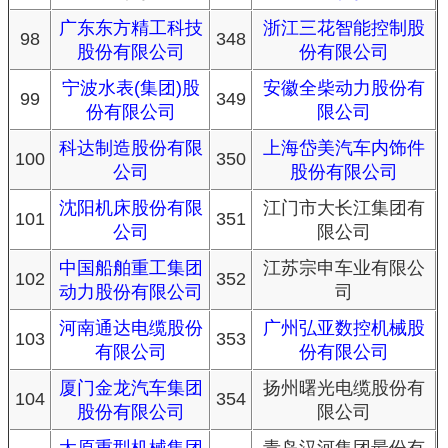
广东东方精工科技
浙江三花智能控制股
98
348
股份有限公司
份有限公司
宁波水表(集团)股
安徽全柴动力股份有
99
349
份有限公司
限公司
科达制造股份有限
上海岱美汽车内饰件
100
350
公司
股份有限公司
沈阳机床股份有限
江门市大长江集团有
101
351
公司
限公司
中国船舶重工集团
江苏宗申车业有限公
102
352
动力股份有限公司
司
河南通达电缆股份
广州弘亚数控机械股
103
353
有限公司
份有限公司
厦门金龙汽车集团
扬州曙光电缆股份有
104
354
股份有限公司
限公司