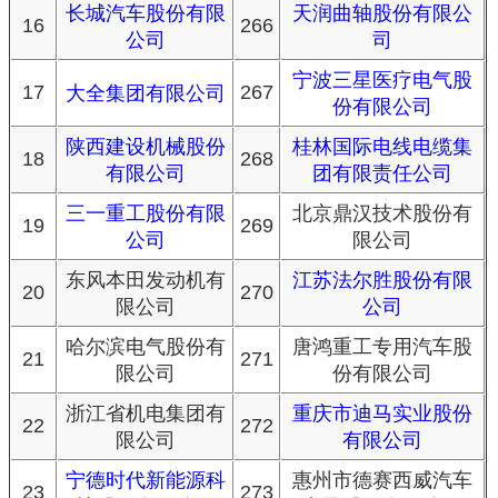
长城汽车股份有限
天润曲轴股份有限公
16
266
公司
司
宁波三星医疗电气股
17
267
大全集团有限公司
份有限公司
陕西建设机械股份
桂林国际电线电缆集
18
268
有限公司
团有限责任公司
三一重工股份有限
北京鼎汉技术股份有
19
269
公司
限公司
东风本田发动机有
江苏法尔胜股份有限
20
270
限公司
公司
哈尔滨电气股份有
唐鸿重工专用汽车股
21
271
限公司
份有限公司
浙江省机电集团有
重庆市迪马实业股份
22
272
限公司
有限公司
宁德时代新能源科
惠州市德赛西威汽车
23
273