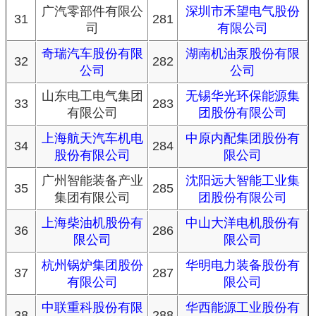
广汽零部件有限公
深圳市禾望电气股份
31
281
司
有限公司
奇瑞汽车股份有限
湖南机油泵股份有限
32
282
公司
公司
山东电工电气集团
无锡华光环保能源集
33
283
有限公司
团股份有限公司
上海航天汽车机电
中原内配集团股份有
34
284
股份有限公司
限公司
广州智能装备产业
沈阳远大智能工业集
35
285
集团有限公司
团股份有限公司
上海柴油机股份有
中山大洋电机股份有
36
286
限公司
限公司
杭州锅炉集团股份
华明电力装备股份有
37
287
有限公司
限公司
中联重科股份有限
华西能源工业股份有
38
288