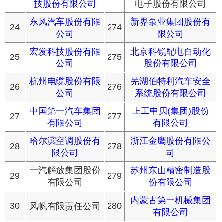
技股份有限公司
电子股份有限公司
东风汽车股份有限
新界泵业集团股份有
24
274
公司
限公司
宏发科技股份有限
北京科锐配电自动化
25
275
公司
股份有限公司
杭州电缆股份有限
芜湖伯特利汽车安全
26
276
公司
系统股份有限公司
中国第一汽车集团
上工申贝(集团)股份
27
277
有限公司
有限公司
哈尔滨空调股份有
浙江金鹰股份有限公
28
278
限公司
司
一汽解放集团股份
苏州东山精密制造股
29
279
有限公司
份有限公司
内蒙古第一机械集团
30
280
风帆有限责任公司
有限公司