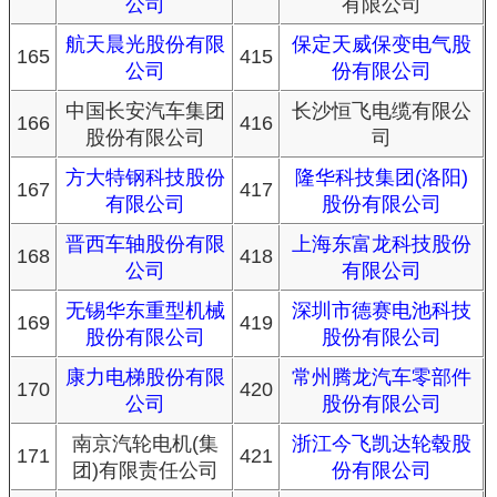
公司
有限公司
航天晨光股份有限
保定天威保变电气股
165
415
公司
份有限公司
中国长安汽车集团
长沙恒飞电缆有限公
166
416
股份有限公司
司
方大特钢科技股份
隆华科技集团(洛阳)
167
417
有限公司
股份有限公司
晋西车轴股份有限
上海东富龙科技股份
168
418
公司
有限公司
无锡华东重型机械
深圳市德赛电池科技
169
419
股份有限公司
股份有限公司
康力电梯股份有限
常州腾龙汽车零部件
170
420
公司
股份有限公司
南京汽轮电机(集
浙江今飞凯达轮毂股
171
421
团)有限责任公司
份有限公司