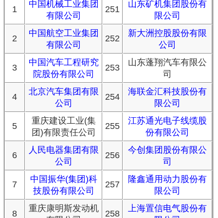
中国机械工业集团
山东矿机集团股份有
1
251
有限公司
限公司
中国航空工业集团
新大洲控股股份有限
2
252
有限公司
公司
中国汽车工程研究
山东蓬翔汽车有限公
3
253
院股份有限公司
司
北京汽车集团有限
海联金汇科技股份有
4
254
公司
限公司
重庆建设工业(集
江苏通光电子线缆股
5
255
团)有限责任公司
份有限公司
人民电器集团有限
今创集团股份有限公
6
256
公司
司
中国振华(集团)科
隆鑫通用动力股份有
7
257
技股份有限公司
限公司
重庆康明斯发动机
上海置信电气股份有
8
258