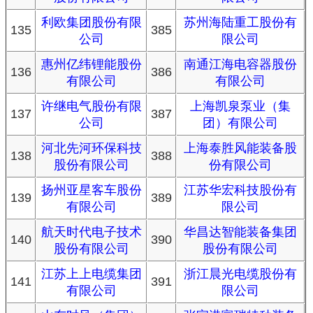
利欧集团股份有限
苏州海陆重工股份有
135
385
公司
限公司
惠州亿纬锂能股份
南通江海电容器股份
136
386
有限公司
有限公司
许继电气股份有限
上海凯泉泵业（集
137
387
公司
团）有限公司
河北先河环保科技
上海泰胜风能装备股
138
388
股份有限公司
份有限公司
扬州亚星客车股份
江苏华宏科技股份有
139
389
有限公司
限公司
航天时代电子技术
华昌达智能装备集团
140
390
股份有限公司
股份有限公司
江苏上上电缆集团
浙江晨光电缆股份有
141
391
有限公司
限公司