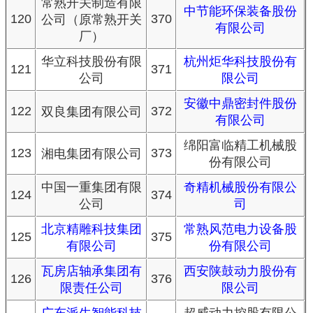
常熟开关制造有限
中节能环保装备股份
120
370
公司（原常熟开关
有限公司
厂）
华立科技股份有限
杭州炬华科技股份有
121
371
公司
限公司
安徽中鼎密封件股份
122
372
双良集团有限公司
有限公司
绵阳富临精工机械股
123
373
湘电集团有限公司
份有限公司
中国一重集团有限
奇精机械股份有限公
124
374
公司
司
北京精雕科技集团
常熟风范电力设备股
125
375
有限公司
份有限公司
瓦房店轴承集团有
西安陕鼓动力股份有
126
376
限责任公司
限公司