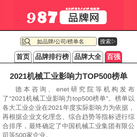
搜索▷
首页
品牌排行榜
品牌大全
百强
2021机械工业影响力TOP500榜单
德本咨询、enet研究院等机构发布
了“2021机械工业影响力top500榜单”。榜单以
各大工业企业在2021年度实际影响力为依据，
再根据企业文化理念、综合趋势等指标进行综
合排序，最终确定了中国机械工业集团有限公
司等500家企业。