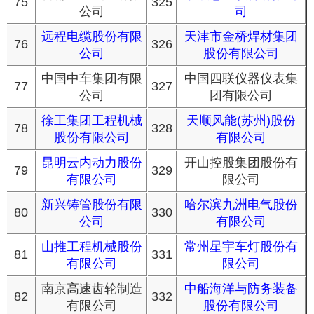
75
325
公司
司
远程电缆股份有限
天津市金桥焊材集团
76
326
公司
股份有限公司
中国中车集团有限
中国四联仪器仪表集
77
327
公司
团有限公司
徐工集团工程机械
天顺风能(苏州)股份
78
328
股份有限公司
有限公司
昆明云内动力股份
开山控股集团股份有
79
329
有限公司
限公司
新兴铸管股份有限
哈尔滨九洲电气股份
80
330
公司
有限公司
山推工程机械股份
常州星宇车灯股份有
81
331
有限公司
限公司
南京高速齿轮制造
中船海洋与防务装备
82
332
有限公司
股份有限公司