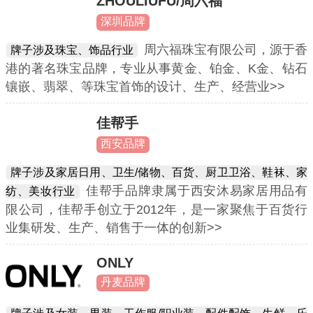
ZHOULIUFU/周六福
深圳品牌
周六福珠宝有限公司，源于香
牌子涉及珠宝、饰品行业
港的著名珠宝品牌，专业从事黄金、铂金、K金、钻石
镶嵌、翡翠、等珠宝首饰的设计、生产、经营业>>
佳帮手
西安品牌
牌子涉及家居日用、卫生/储物、百货、厨卫卫浴、鞋袜、家
佳帮手品牌隶属于西安沐易家居用品有
纺、美妆行业
限公司，佳帮手创立于2012年，是一家聚焦于百货行
业集研发、生产、销售于一体的创新>>
ONLY
丹麦品牌