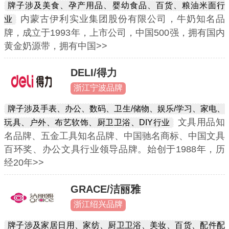
牌子涉及美食、孕产用品、婴幼食品、百货、粮油米面行
内蒙古伊利实业集团股份有限公司，牛奶知名品
业
牌，成立于1993年，上市公司，中国500强，拥有国内
黄金奶源带，拥有中国>>
DELI/得力
浙江宁波品牌
牌子涉及手表、办公、数码、卫生/储物、娱乐/学习、家电、
文具用品知
玩具、户外、布艺软饰、厨卫卫浴、DIY行业
名品牌、五金工具知名品牌、中国驰名商标、中国文具
百环奖、办公文具行业领导品牌。始创于1988年，历
经20年>>
GRACE/洁丽雅
浙江绍兴品牌
牌子涉及家居日用、家纺、厨卫卫浴、美妆、百货、配件配