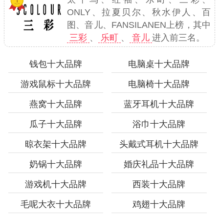
ONLY、拉夏贝尔、秋水伊人、百
图、音儿、FANSILANEN上榜，其中
三彩
、
乐町
、
音儿
进入前三名。
钱包十大品牌
电脑桌十大品牌
游戏鼠标十大品牌
电脑椅十大品牌
燕窝十大品牌
蓝牙耳机十大品牌
瓜子十大品牌
浴巾十大品牌
晾衣架十大品牌
头戴式耳机十大品牌
奶锅十大品牌
婚庆礼品十大品牌
游戏机十大品牌
西装十大品牌
毛呢大衣十大品牌
鸡翅十大品牌