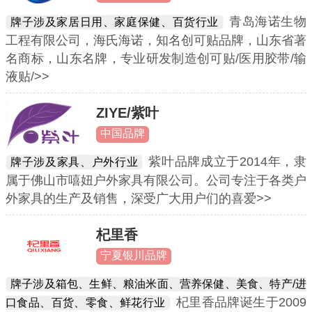
青岛海诺生物
牌子涉及家居日用、家庭保健、百货行业
工程有限公司，海氏海诺，知名创可贴品牌，山东省著
名商标，山东名牌，专业研发制造创可贴/医用胶带/输
液贴/>>
ZIYE/紫叶
中国品牌
紫叶品牌成立于2014年，隶
牌子涉及家具、户外行业
属于佛山市嘻妞户外家具有限公司。公司专注于各类户
外家具的生产及销售，深受广大用户们的喜爱>>
杞里香
宁夏银川品牌
牌子涉及箱包、生鲜、粮油米面、营养保健、美食、特产/进
杞里香品牌诞生于2009
口食品、百货、零食、鲜花行业