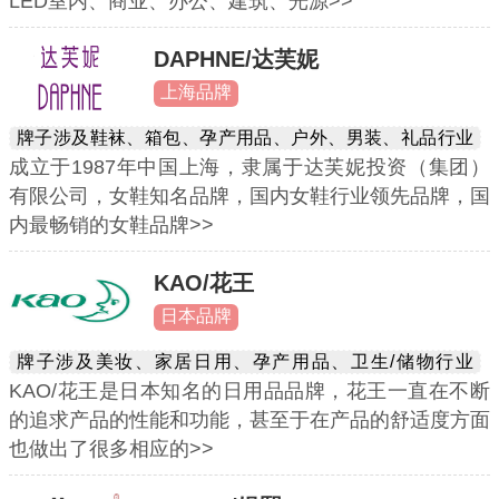
LED室内、商业、办公、建筑、光源>>
DAPHNE/达芙妮
上海品牌
牌子涉及鞋袜、箱包、孕产用品、户外、男装、礼品行业
成立于1987年中国上海，隶属于达芙妮投资（集团）
有限公司，女鞋知名品牌，国内女鞋行业领先品牌，国
内最畅销的女鞋品牌>>
KAO/花王
日本品牌
牌子涉及美妆、家居日用、孕产用品、卫生/储物行业
KAO/花王是日本知名的日用品品牌，花王一直在不断
的追求产品的性能和功能，甚至于在产品的舒适度方面
也做出了很多相应的>>