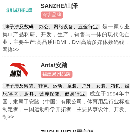
SANZHE/山泽
深圳品牌
是一家专业
牌子涉及数码、办公、网络设备、五金行业
集IT产品科研、开发，生产，销售与一体的现代化企
业，主要生产:高品质HDMI，DVI高清多媒体数码线，
网络>>
Anta/安踏
福建泉州品牌
牌子涉及男装、鞋袜、运动、童装、户外、女装、箱包、娱
成立于1994年中
乐/学习、厨具、营养保健、健身行业
国，隶属于安踏（中国）有限公司，体育用品行业标准
制定者，中国运动科学开拓者，主要从事设计、开发、
制>>