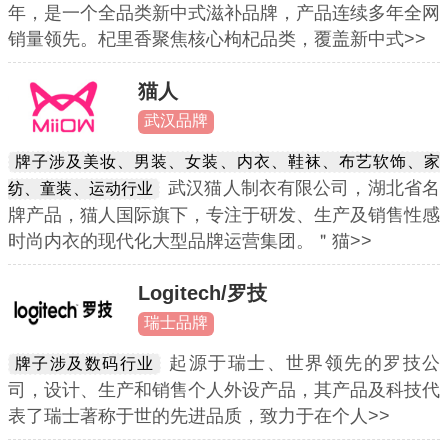
年，是一个全品类新中式滋补品牌，产品连续多年全网
销量领先。杞里香聚焦核心枸杞品类，覆盖新中式>>
猫人
武汉品牌
牌子涉及美妆、男装、女装、内衣、鞋袜、布艺软饰、家
武汉猫人制衣有限公司，湖北省名
纺、童装、运动行业
牌产品，猫人国际旗下，专注于研发、生产及销售性感
时尚内衣的现代化大型品牌运营集团。＂猫>>
Logitech/罗技
瑞士品牌
起源于瑞士、世界领先的罗技公
牌子涉及数码行业
司，设计、生产和销售个人外设产品，其产品及科技代
表了瑞士著称于世的先进品质，致力于在个人>>