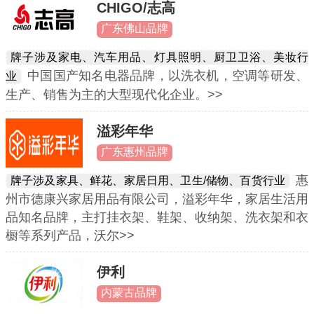
CHIGO/志高
广东佛山品牌
牌子涉及家电、汽车用品、灯具照明、厨卫卫浴、美妆行
中国国产知名电器品牌，以洗衣机，空调等研发、
业
生产、销售为主的大型现代化企业。>>
溢彩年华
广东惠州品牌
惠
牌子涉及家具、鲜花、家居日用、卫生/储物、百货行业
州市德康兴家居用品有限公司，溢彩年华，家居生活用
品知名品牌，主打挂衣架、鞋架、收纳架、洗衣架和衣
橱等系列产品，沃尔>>
伊利
内蒙古品牌