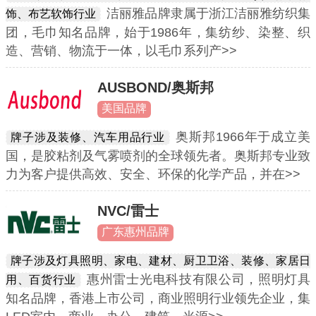
洁丽雅品牌隶属于浙江洁丽雅纺织集
饰、布艺软饰行业
团，毛巾知名品牌，始于1986年，集纺纱、染整、织
造、营销、物流于一体，以毛巾系列产>>
AUSBOND/奥斯邦
美国品牌
奥斯邦1966年于成立美
牌子涉及装修、汽车用品行业
国，是胶粘剂及气雾喷剂的全球领先者。奥斯邦专业致
力为客户提供高效、安全、环保的化学产品，并在>>
NVC/雷士
广东惠州品牌
牌子涉及灯具照明、家电、建材、厨卫卫浴、装修、家居日
惠州雷士光电科技有限公司，照明灯具
用、百货行业
知名品牌，香港上市公司，商业照明行业领先企业，集