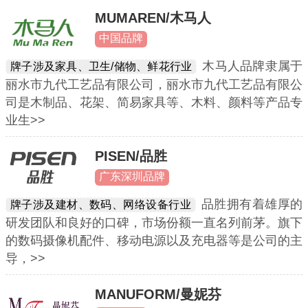
MUMAREN/木马人
中国品牌
木马人品牌隶属于
牌子涉及家具、卫生/储物、鲜花行业
丽水市九代工艺品有限公司，丽水市九代工艺品有限公
司是木制品、花架、简易家具等、木料、颜料等产品专
业生>>
PISEN/品胜
广东深圳品牌
品胜拥有着雄厚的
牌子涉及建材、数码、网络设备行业
研发团队和良好的口碑，市场份额一直名列前茅。旗下
的数码摄像机配件、移动电源以及充电器等是公司的主
导，>>
MANUFORM/曼妮芬