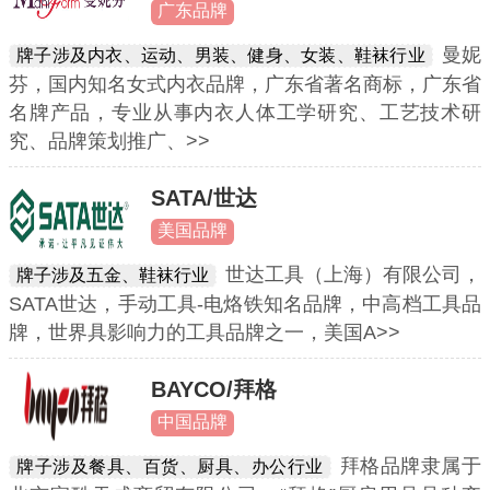
广东品牌
曼妮
牌子涉及内衣、运动、男装、健身、女装、鞋袜行业
芬，国内知名女式内衣品牌，广东省著名商标，广东省
名牌产品，专业从事内衣人体工学研究、工艺技术研
究、品牌策划推广、>>
SATA/世达
美国品牌
世达工具（上海）有限公司，
牌子涉及五金、鞋袜行业
SATA世达，手动工具-电烙铁知名品牌，中高档工具品
牌，世界具影响力的工具品牌之一，美国A>>
BAYCO/拜格
中国品牌
拜格品牌隶属于
牌子涉及餐具、百货、厨具、办公行业