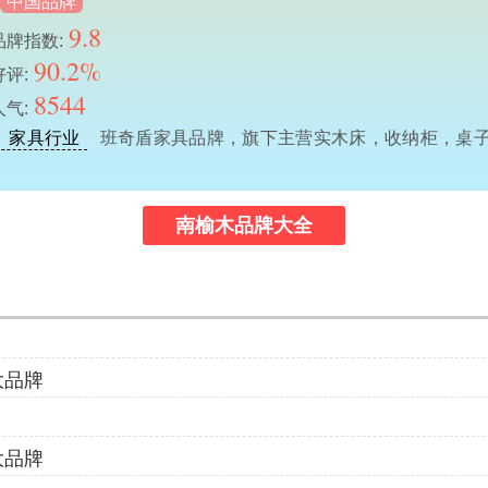
中国品牌
9.8
品牌指数:
90.2%
好评:
8544
人气:
、家具行业
班奇盾家具品牌，旗下主营实木床，收纳柜，桌
南榆木品牌大全
大品牌
大品牌