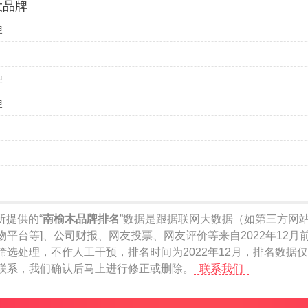
大品牌
牌
牌
牌
网所提供的“
南榆木品牌排名
”数据是跟据联网大数据（如第三方网站
平台等]、公司财报、网友投票、网友评价等来自2022年12月
筛选处理，不作人工干预，排名时间为2022年12月，排名数据
联系，我们确认后马上进行修正或删除。
联系我们