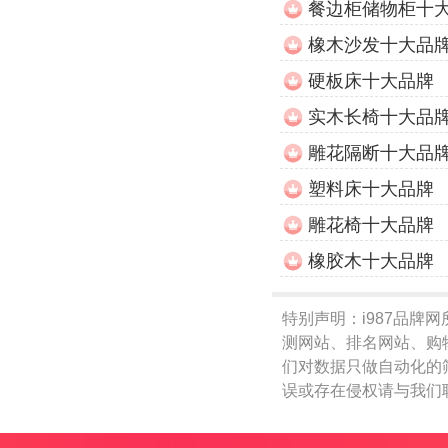
餐边柜储物柜十
橡木沙发十大品
硬板床十大品牌
实木长椅十大品
雕花隔断十大品
塑料床十大品牌
雕花椅十大品牌
橡胶木十大品牌
特别声明：
i987品牌
测网站、排名网站、购物
们对数据只做自动化的
误或存在侵权请与我们