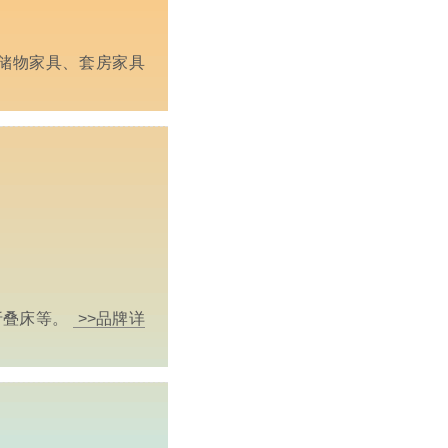
储物家具、套房家具
折叠床等。
>>品牌详