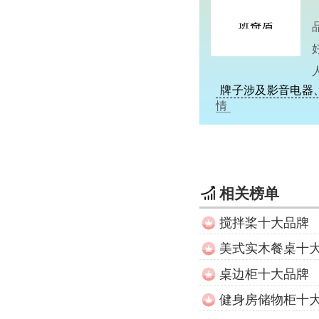
牌子涉及影音电器
情
相关榜单
搅拌桨十大品牌
美式实木餐桌十
桌边柜十大品牌
健身房储物柜十