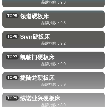
品牌指数：
9.3
领道
硬板床
TOP5
品牌指数：
9.3
Sivir
硬板床
TOP6
品牌指数：
9.2
凯临门
硬板床
TOP7
品牌指数：
9.0
捷陆龙
硬板床
TOP8
品牌指数：
8.9
绒诺业兴
硬板床
TOP9
品牌指数：
8.9