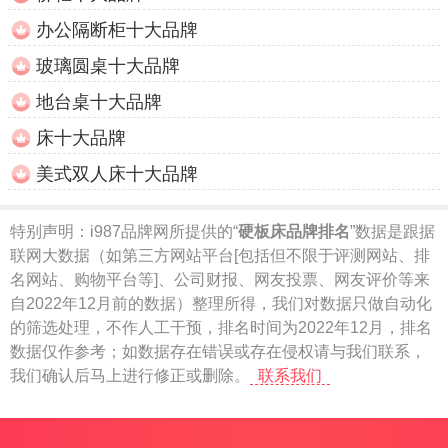
办公隔断柜十大品牌
玻璃圆桌十大品牌
地台桌十大品牌
床十大品牌
美式双人床十大品牌
特别声明：
i987品牌网所提供的“
硬板床品牌排名
”数据是跟据
联网大数据（如第三方网站平台[包括但不限于评测网站、排
名网站、购物平台等]、公司财报、网友投票、网友评价等来
自2022年12月前的数据）整理所得，我们对数据只做自动化
的筛选处理，不作人工干预，排名时间为2022年12月，排名
数据仅作参考；如数据存在错误或存在侵权请与我们联系，
我们确认后马上进行修正或删除。
联系我们