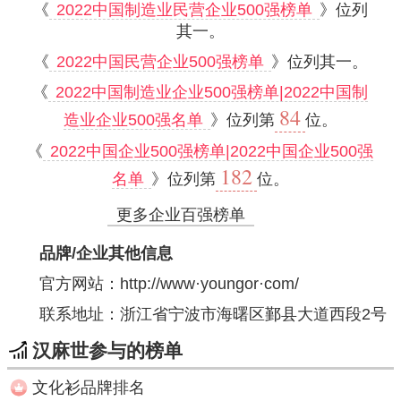
《
2022中国制造业民营企业500强榜单
》位列
其一。
《
2022中国民营企业500强榜单
》位列其一。
《
2022中国制造业企业500强榜单|2022中国制
84
造业企业500强名单
》位列第
位。
《
2022中国企业500强榜单|2022中国企业500强
182
名单
》位列第
位。
更多企业百强榜单
品牌/企业其他信息
官方网站：
http://www·youngor·com/
联系地址：浙江省宁波市海曙区鄞县大道西段2号
汉麻世参与的榜单
文化衫品牌排名