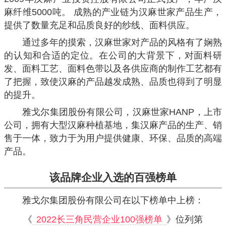
麻纤维5000吨。 成熟的产业链为汉麻世家产品生产，
提供了数量充足和品质良好的纱线、面料供应。
通过多年的摸索，汉麻世家对产品的风格有了娴熟
的认知和合适的定位。在公司的大背景下，对面料研
发、面料工艺、面料色带以及各供应商的制作工艺都有
了把握，致使汉麻的产品越发成熟、品质也得到了明显
的提升。
雅戈尔集团股份有限公司，汉麻世家HANP，上市
公司，拥有大型汉麻种植基地，集汉麻产品的生产、销
售于一体，致力于为用户提供健康、环保、品质的高端
产品。
该品牌企业入选的百强榜单
雅戈尔集团股份有限公司在以下榜单中上榜：
《
2022长三角民营企业100强榜单
》位列第