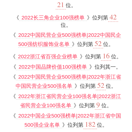
21
位。
42
《
2022长三角企业100强榜单
》位列第
位。
《
2022中国民营企业500强榜单|2022中国民企
52
500强纺织服饰业名单
》位列第
位。
16
《
2022浙江省百强企业榜单
》位列第
位。
《
2022中国品牌价值100强榜单
》位列其一。
《
2022中国民营企业500强榜单|2022年浙江省
52
中国民营企业500强名单
》位列第
位。
《
2022年浙江省民营企业100强名单|2022浙江
9
省民营企业100强名单
》位列第
位。
《
2022中国企业500强榜单|2022年浙江省中国
182
500强企业名单
》位列第
位。