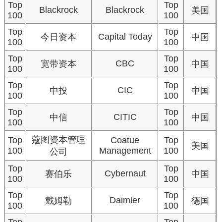
Top
Top
Blackrock
Blackrock
美国
100
100
Top
Top
Capital Today
今日资本
中国
100
100
Top
Top
CBC
宽带资本
中国
100
100
Top
Top
CIC
中投
中国
100
100
Top
Top
CITIC
中信
中国
100
100
蔻图资本管理
Top
Coatue
Top
美国
100
Management
100
公司
Top
Top
Cybernaut
赛伯乐
中国
100
100
Top
Top
Daimler
戴姆勒
德国
100
100