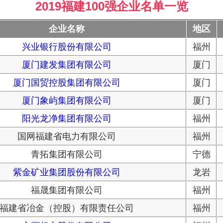
2019福建100强企业名单一览
企业名称
地区
兴业银行股份有限公司
福州
厦门建发集团有限公司
厦门
厦门国贸控股集团有限公司
厦门
厦门象屿集团有限公司
厦门
阳光龙净集团有限公司
福州
国网福建省电力有限公司
福州
青拓集团有限公司
宁德
紫金矿业集团股份有限公司
龙岩
福晟集团有限公司
福州
福建省冶金（控股）有限责任公司
福州