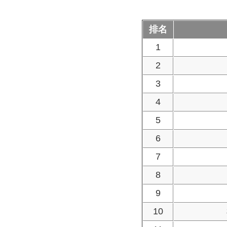
排名
1
2
3
4
5
6
7
8
9
10