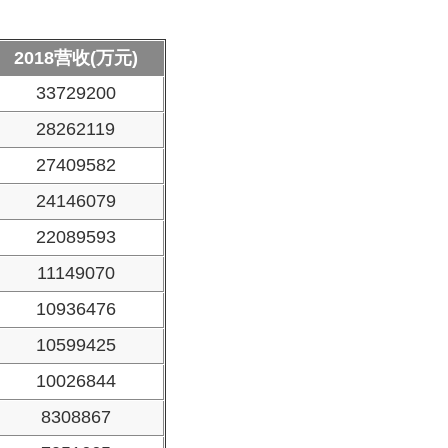
2018营收(万元)
33729200
28262119
27409582
24146079
22089593
11149070
10936476
10599425
10026844
8308867