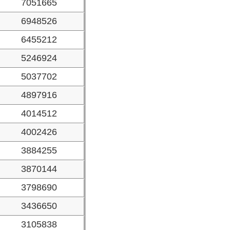
7051665
6948526
6455212
5246924
5037702
4897916
4014512
4002426
3884255
3870144
3798690
3436650
3105838