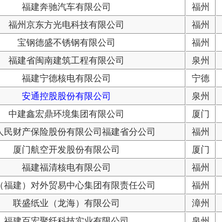
福建奔驰汽车有限公司
福州
福州京东方光电科技有限公司
福州
宝钢德盛不锈钢有限公司
福州
福建省闽南建筑工程有限公司
泉州
福建宁德核电有限公司
宁德
安通控股股份有限公司
泉州
中建鑫宏鼎环境集团有限公司
厦门
人民财产保险股份有限公司福建省分公司
福州
厦门航空开发股份有限公司
厦门
福建福清核电有限公司
福州
（福建）对外贸易中心集团有限责任公司
福州
联盛纸业（龙海）有限公司
漳州
福建百宏聚纤科技实业有限公司
泉州