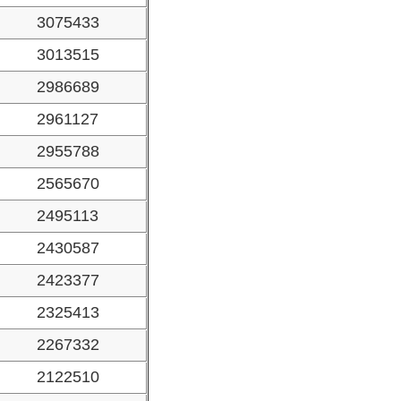
3075433
3013515
2986689
2961127
2955788
2565670
2495113
2430587
2423377
2325413
2267332
2122510