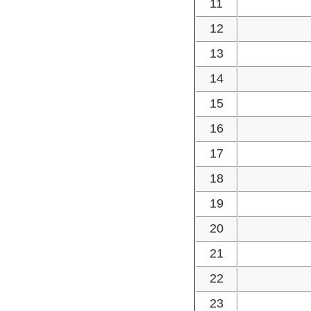
11
12
13
14
15
16
17
18
19
20
21
22
23