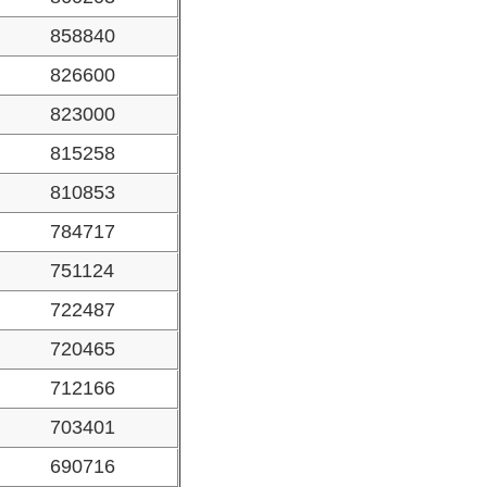
858840
826600
823000
815258
810853
784717
751124
722487
720465
712166
703401
690716