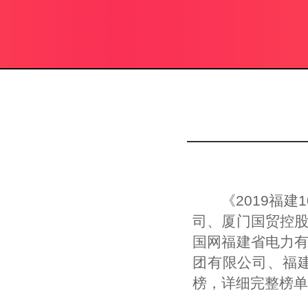
《2019福
司、厦门国贸控
国网福建省电力
团有限公司、福
榜，详细完整榜单