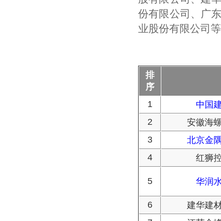
份有限公司、广
业股份有限公司等
排
序
1
中国
2
安徽海
3
北京金
4
红狮
5
华润
6
建华建