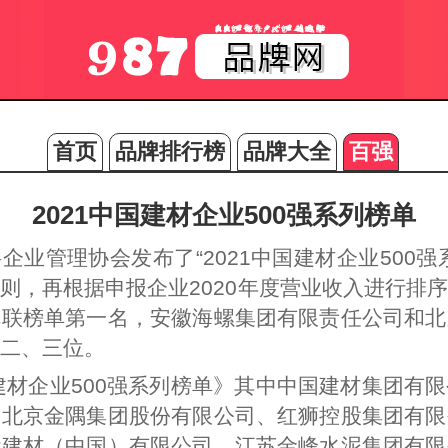
首页
品牌排行榜
品牌大全
百强
2021中国建材企业500强系列榜单
企业管理协会发布了“2021中国建材企业500强
则，再根据申报企业2020年度营业收入进行排
蝉联榜单第一名，安徽海螺集团有限责任公司和北
二、三位。
国建材企业500强系列榜单》其中中国建材集团有
、北京金隅集团股份有限公司、红狮控股集团有限
华建材（中国）有限公司、江苏金峰水泥集团有限