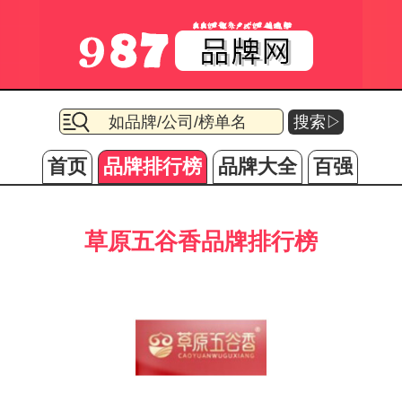
搜索▷
首页
品牌排行榜
品牌大全
百强
草原五谷香品牌排行榜