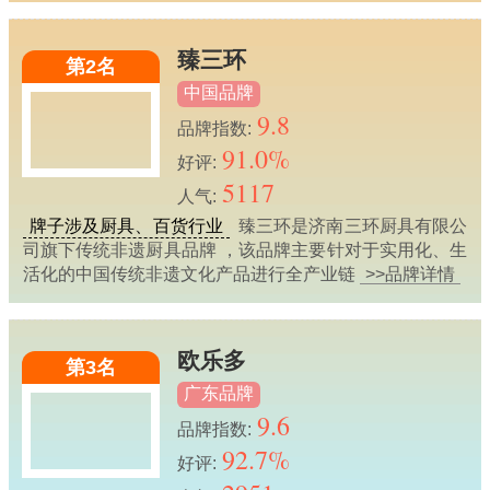
臻三环
第2名
中国品牌
9.8
品牌指数:
91.0%
好评:
5117
人气:
牌子涉及厨具、百货行业
臻三环是济南三环厨具有限公
司旗下传统非遗厨具品牌 ，该品牌主要针对于实用化、生
活化的中国传统非遗文化产品进行全产业链
>>品牌详情
欧乐多
第3名
广东品牌
9.6
品牌指数:
92.7%
好评: