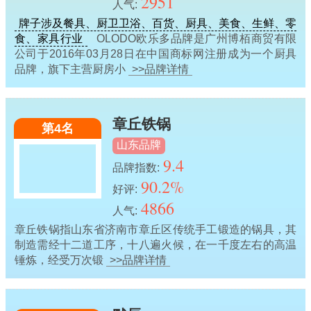
2951
人气:
牌子涉及餐具、厨卫卫浴、百货、厨具、美食、生鲜、零
食、家具行业
OLODO欧乐多品牌是广州博栢商贸有限
公司于2016年03月28日在中国商标网注册成为一个厨具
品牌，旗下主营厨房小
>>品牌详情
章丘铁锅
第4名
山东品牌
9.4
品牌指数:
90.2%
好评:
4866
人气:
章丘铁锅指山东省济南市章丘区传统手工锻造的锅具，其
制造需经十二道工序，十八遍火候，在一千度左右的高温
锤炼，经受万次锻
>>品牌详情