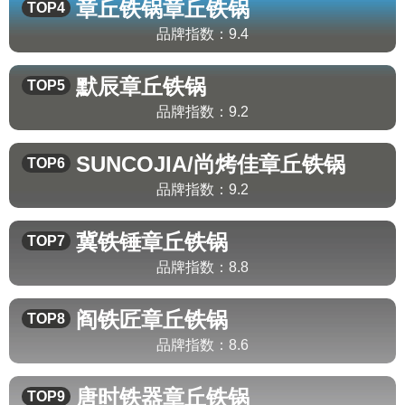
章丘铁锅
章丘铁锅
TOP4
品牌指数：
9.4
默辰
章丘铁锅
TOP5
品牌指数：
9.2
SUNCOJIA/尚烤佳
章丘铁锅
TOP6
品牌指数：
9.2
冀铁锤
章丘铁锅
TOP7
品牌指数：
8.8
阎铁匠
章丘铁锅
TOP8
品牌指数：
8.6
唐时铁器
章丘铁锅
TOP9