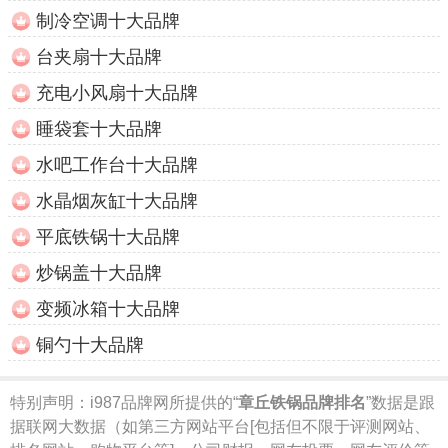
制冷空调十大品牌
台夹扇十大品牌
充电小风扇十大品牌
睡袋套十大品牌
水吧工作台十大品牌
水晶烟灰缸十大品牌
平底铁锅十大品牌
炒锅盖十大品牌
变频冰箱十大品牌
铜勺十大品牌
特别声明：
i987品牌网所提供的“
章丘铁锅品牌排名
”数据是跟
据联网大数据（如第三方网站平台[包括但不限于评测网站、