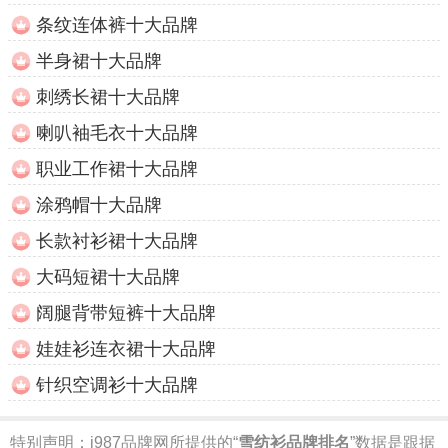
条纹连体裤十大品牌
半身裙十大品牌
刺绣长裙十大品牌
喇叭袖毛衣十大品牌
职业工作裙十大品牌
涂鸦帽十大品牌
长款衬衫裙十大品牌
大码短裙十大品牌
阔腿背带短裤十大品牌
娃娃衫连衣裙十大品牌
针织空调衫十大品牌
特别声明：
i987品牌网所提供的“
雪纺衫品牌排名
”数据是跟据