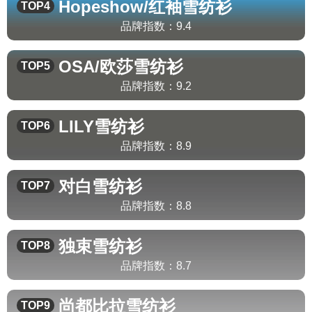
Hopeshow/红袖
雪纺衫
TOP4
品牌指数：
9.4
OSA/欧莎
雪纺衫
TOP5
品牌指数：
9.2
LILY
雪纺衫
TOP6
品牌指数：
8.9
对白
雪纺衫
TOP7
品牌指数：
8.8
独束
雪纺衫
TOP8
品牌指数：
8.7
尚都比拉
雪纺衫
TOP9