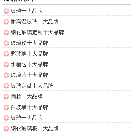
玻璃十大品牌
耐高温玻璃十大品牌
钢化玻璃定制十大品牌
玻璃粉十大品牌
彩玻璃十大品牌
水桶包十大品牌
玻璃片十大品牌
玻璃定做十大品牌
陶粒十大品牌
白玻璃十大品牌
玻璃十大品牌
钢化玻璃板十大品牌