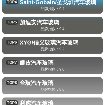
Saint-Gobain/圣戈班
汽车玻璃
TOP4
品牌指数：
9.4
加迪安
汽车玻璃
TOP5
品牌指数：
9.4
XYG/信义玻璃
汽车玻璃
TOP6
品牌指数：
9.2
耀皮
汽车玻璃
TOP7
品牌指数：
9.0
台玻
汽车玻璃
TOP8
品牌指数：
8.6
利虎
汽车玻璃
TOP9