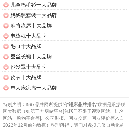
儿童棉毛衫十大品牌
妈妈装套装十大品牌
麻将凉席十大品牌
电热枕十大品牌
毛巾十大品牌
蚕丝长裙十大品牌
沙发罩十大品牌
皮衣十大品牌
单人床凉席十大品牌
特别声明：
i987品牌网所提供的“
铺床品牌排名
”数据是跟据联
网大数据（如第三方网站平台[包括但不限于评测网站、排名
网站、购物平台等]、公司财报、网友投票、网友评价等来自
2022年12月前的数据）整理所得，我们对数据只做自动化的