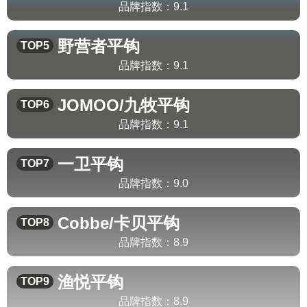
品牌指数：
9.1
野营者
平钩
TOP5
品牌指数：
9.1
JOMOO/九牧
平钩
TOP6
品牌指数：
9.1
一卫
平钩
TOP7
品牌指数：
9.0
Cobbe/卡贝
平钩
TOP8
品牌指数：
8.9
渔悦
平钩
TOP9
品牌指数：
8.9