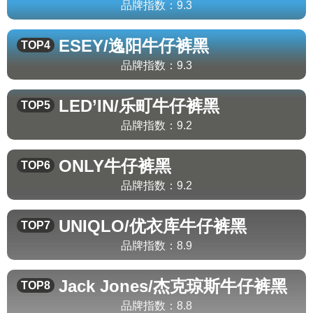
品牌指数：
9.3
ESEY/逸阳
牛仔裤黑
TOP4
品牌指数：
9.3
LED’IN/乐町
牛仔裤黑
TOP5
品牌指数：
9.2
ONLY
牛仔裤黑
TOP6
品牌指数：
9.2
UNIQLO/优衣库
牛仔裤黑
TOP7
品牌指数：
8.9
Jack Jones/杰克琼斯
牛仔裤黑
TOP8
品牌指数：
8.8