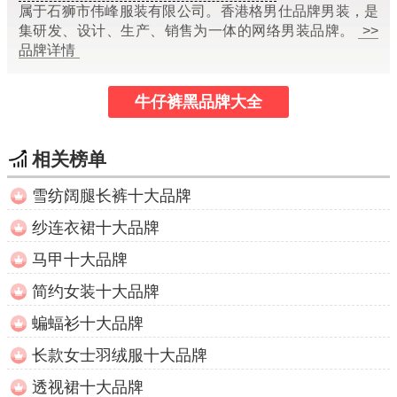
属于石狮市伟峰服装有限公司。香港格男仕品牌男装，是
集研发、设计、生产、销售为一体的网络男装品牌。
>>
品牌详情
牛仔裤黑品牌大全
相关榜单
雪纺阔腿长裤十大品牌
纱连衣裙十大品牌
马甲十大品牌
简约女装十大品牌
蝙蝠衫十大品牌
长款女士羽绒服十大品牌
透视裙十大品牌