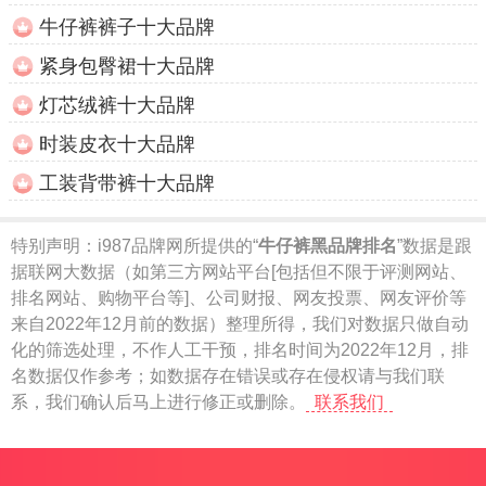
牛仔裤裤子十大品牌
紧身包臀裙十大品牌
灯芯绒裤十大品牌
时装皮衣十大品牌
工装背带裤十大品牌
特别声明：
i987品牌网所提供的“
牛仔裤黑品牌排名
”数据是跟
据联网大数据（如第三方网站平台[包括但不限于评测网站、
排名网站、购物平台等]、公司财报、网友投票、网友评价等
来自2022年12月前的数据）整理所得，我们对数据只做自动
化的筛选处理，不作人工干预，排名时间为2022年12月，排
名数据仅作参考；如数据存在错误或存在侵权请与我们联
系，我们确认后马上进行修正或删除。
联系我们