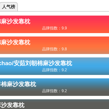
人气榜
棉麻沙发靠枕
品牌指数：
9.9
棉麻沙发靠枕
品牌指数：
9.8
uchao/安茹刘朝
棉麻沙发靠枕
品牌指数：
9.2
年
棉麻沙发靠枕
品牌指数：
9.2
麻沙发靠枕