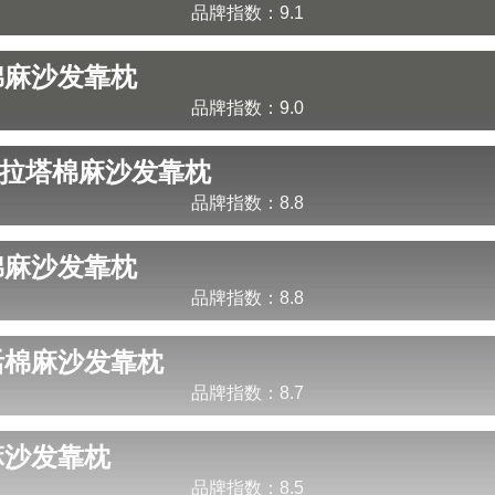
品牌指数：
9.1
棉麻沙发靠枕
品牌指数：
9.0
/布拉塔
棉麻沙发靠枕
品牌指数：
8.8
棉麻沙发靠枕
品牌指数：
8.8
活
棉麻沙发靠枕
品牌指数：
8.7
麻沙发靠枕
品牌指数：
8.5