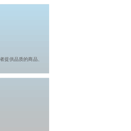
费者提供品质的商品、