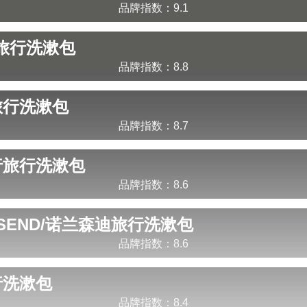
品牌指数：
9.1
旅行洗漱包
品牌指数：
8.8
旅行洗漱包
品牌指数：
8.7
行
旅行洗漱包
品牌指数：
8.6
SEND/诺兰森迪
旅行洗漱包
品牌指数：
8.6
行洗漱包
品牌指数：
8.4