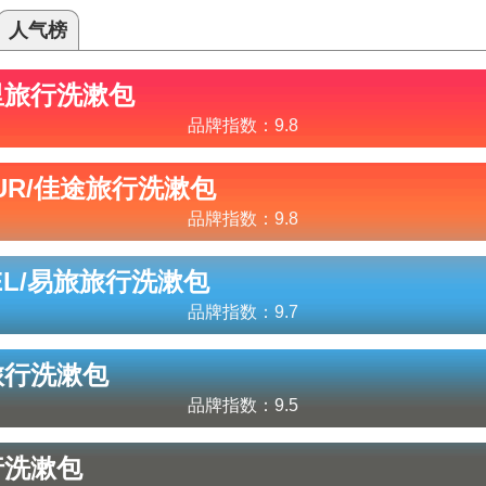
人气榜
里
旅行洗漱包
品牌指数：
9.8
UR/佳途
旅行洗漱包
品牌指数：
9.8
EL/易旅
旅行洗漱包
品牌指数：
9.7
旅行洗漱包
品牌指数：
9.5
行洗漱包