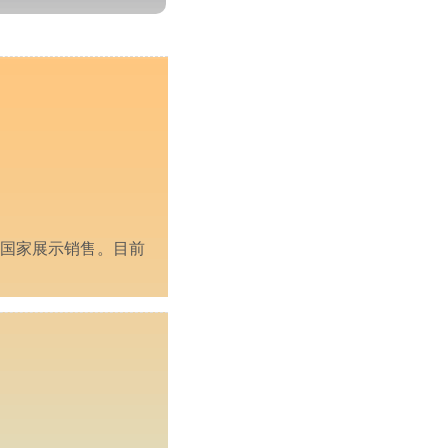
个国家展示销售。目前