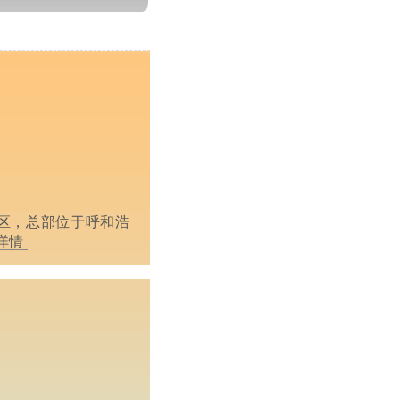
治区，总部位于呼和浩
详情