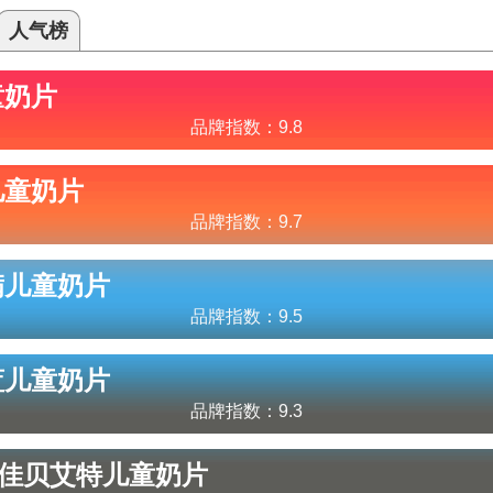
人气榜
童奶片
品牌指数：
9.8
儿童奶片
品牌指数：
9.7
满
儿童奶片
品牌指数：
9.5
蓝
儿童奶片
品牌指数：
9.3
ta/佳贝艾特
儿童奶片