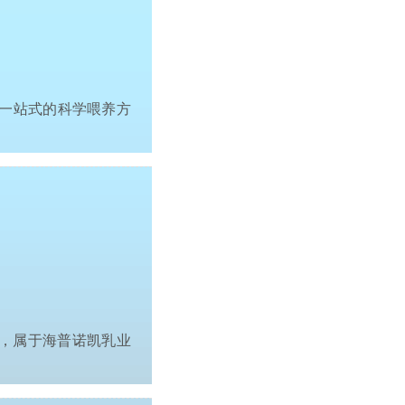
一站式的科学喂养方
音译，属于海普诺凯乳业