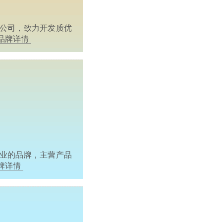
公司，致力开发质优
>品牌详情
业的品牌，主营产品
品牌详情