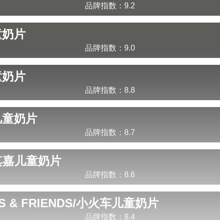
品牌指数：
9.2
童奶片
品牌指数：
9.0
童奶片
品牌指数：
8.8
儿童奶片
品牌指数：
8.7
其嘉
儿童奶片
品牌指数：
8.6
S & FRIENDS/小火车
儿童奶片
品牌指数：
8.4