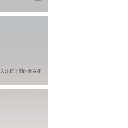
加关注孩子们的食育和