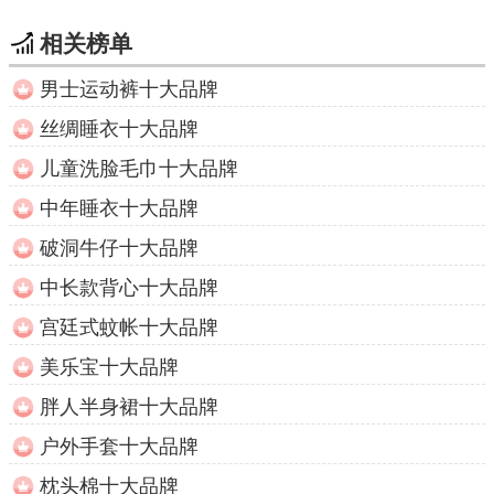
相关榜单
男士运动裤十大品牌
丝绸睡衣十大品牌
儿童洗脸毛巾十大品牌
中年睡衣十大品牌
破洞牛仔十大品牌
中长款背心十大品牌
宫廷式蚊帐十大品牌
美乐宝十大品牌
胖人半身裙十大品牌
户外手套十大品牌
枕头棉十大品牌