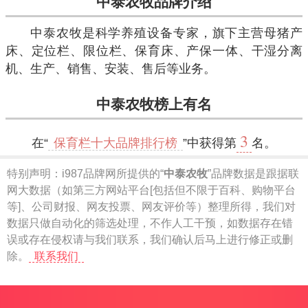
中泰农牧品牌介绍
中泰农牧是科学养殖设备专家，旗下主营母猪产
床、定位栏、限位栏、保育床、产保一体、干湿分离
机、生产、销售、安装、售后等业务。
中泰农牧榜上有名
3
在“
保育栏十大品牌排行榜
”中获得第
名。
特别声明：
i987品牌网所提供的“
中泰农牧
”品牌数据是跟据联
网大数据（如第三方网站平台[包括但不限于百科、购物平台
等]、公司财报、网友投票、网友评价等）整理所得，我们对
数据只做自动化的筛选处理，不作人工干预，如数据存在错
误或存在侵权请与我们联系，我们确认后马上进行修正或删
除。
联系我们