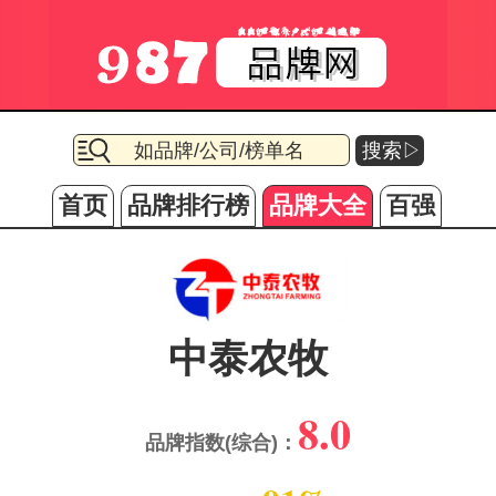
搜索▷
首页
品牌排行榜
品牌大全
百强
中泰农牧
8.0
品牌指数(综合)：