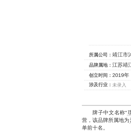
靖江市
所属公司：
江苏靖
品牌属地：
2019年
创立时间：
涉及行业：
未录入
牌子中文名称“
营，该品牌所属地为
单前十名。